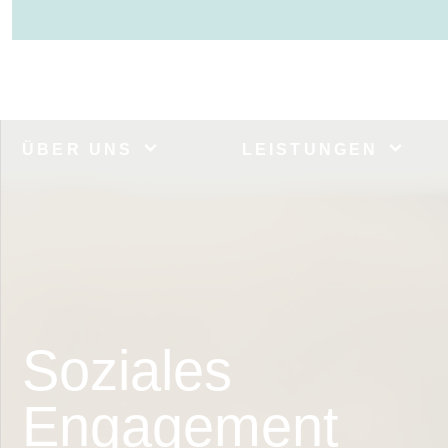
ÜBER UNS
LEISTUNGEN
Soziales
Engagement