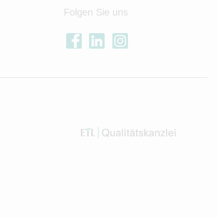
Folgen Sie uns