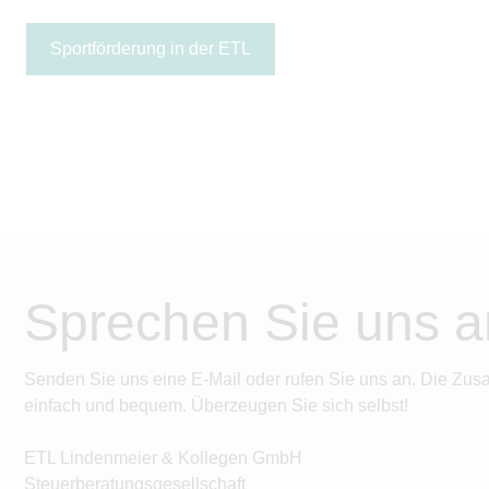
Sportförderung in der ETL
Sprechen Sie uns a
Senden Sie uns eine E-Mail oder rufen Sie uns an. Die Zus
einfach und bequem. Überzeugen Sie sich selbst!
ETL Lindenmeier & Kollegen GmbH
Steuerberatungsgesellschaft