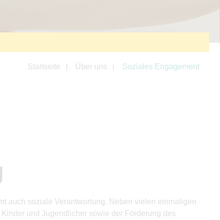
Startseite
Über uns
Soziales Engagement
g
mt auch soziale Verantwortung. Neben vielen einmaligen
r Kinder und Jugendlicher sowie der Förderung des