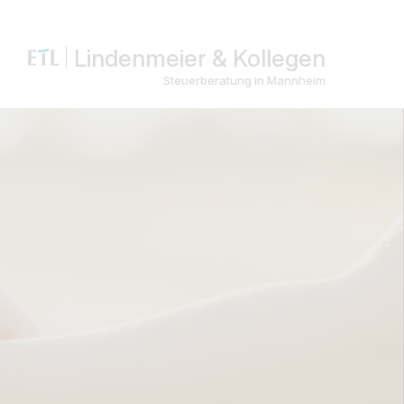
Lindenmeier & Kollegen
Steuerberatung in Mannheim