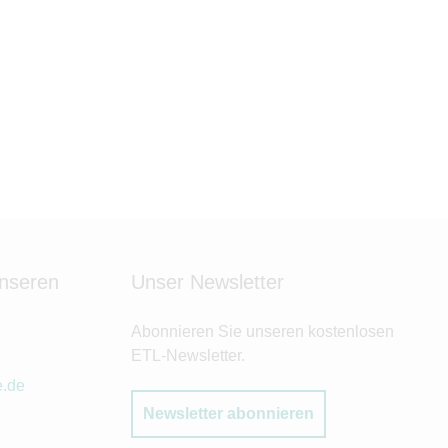
unseren
Unser Newsletter
Abonnieren Sie unseren kostenlosen
ETL-Newsletter.
e.de
Newsletter abonnieren