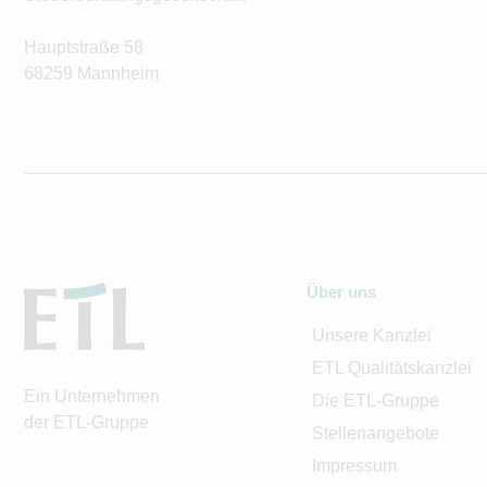
Hauptstraße 58
68259 Mannheim
Über uns
Unsere Kanzlei
ETL Qualitätskanzlei
Ein Unternehmen
Die ETL-Gruppe
der ETL-Gruppe
Stellenangebote
Impressum