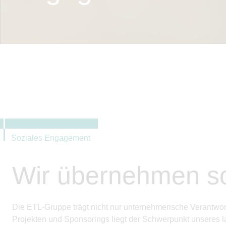
Soziales Engagement
Wir übernehmen so
Die ETL-Gruppe trägt nicht nur unternehmerische Verantwo
Projekten und Sponsorings liegt der Schwerpunkt unseres l