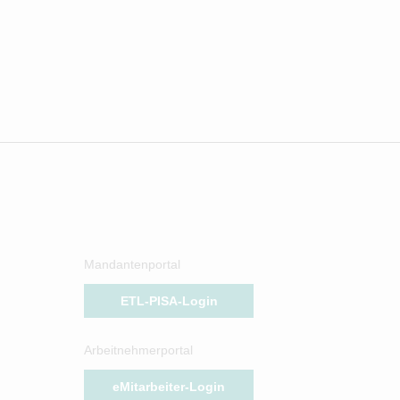
Mandantenportal
ETL-PISA-Login
Arbeitnehmerportal
eMitarbeiter-Login