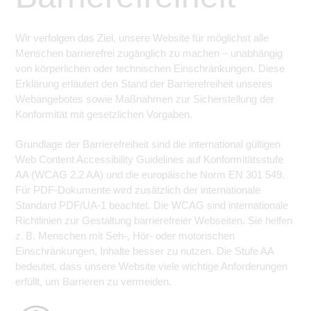
Wir verfolgen das Ziel, unsere Website für möglichst alle
Menschen barrierefrei zugänglich zu machen – unabhängig
von körperlichen oder technischen Einschränkungen. Diese
Erklärung erläutert den Stand der Barrierefreiheit unseres
Webangebotes sowie Maßnahmen zur Sicherstellung der
Konformität mit gesetzlichen Vorgaben.
Grundlage der Barrierefreiheit sind die international gültigen
Web Content Accessibility Guidelines auf Konformitätsstufe
AA (WCAG 2.2 AA) und die europäische Norm EN 301 549.
Für PDF-Dokumente wird zusätzlich der internationale
Standard PDF/UA-1 beachtet. Die WCAG sind internationale
Richtlinien zur Gestaltung barrierefreier Webseiten. Sie helfen
z. B. Menschen mit Seh-, Hör- oder motorischen
Einschränkungen, Inhalte besser zu nutzen. Die Stufe AA
bedeutet, dass unsere Website viele wichtige Anforderungen
erfüllt, um Barrieren zu vermeiden.