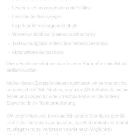
Lesebereich hervorgehoben mit Hilfslinie
Leselinie am Mauszeiger
Inspektor für verborgene Attribute
Wörterbuchfunktion (datenschutzkonform)
Tastaturnavigation mittels Tab-Taste/Accesskeys
Abschaltbare Accesskeys
Diese Funktionen können durch unser Barrierefreiheits-Modul
bedient werden.
Neben diesen Zusatzfunktionen optimieren wir permanent die
semantische HTML-Struktur, ergänzen ARIA-Rollen da wo sie
fehlen und sorgen für eine Erreichbarkeit aller interaktiven
Elemente durch Tastaturbedienung.
Wir verpflichten uns, kontinuierlich unsere Standards gemäß
rechtlicher Vorgaben anzupassen, das Barrierefreiheits-Modul
zu pflegen und zu verbessern sowie nach Möglichkeit