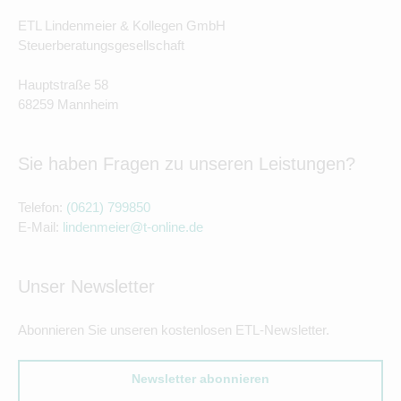
ETL Lindenmeier & Kollegen GmbH
Steuerberatungsgesellschaft
Hauptstraße 58
68259 Mannheim
Sie haben Fragen zu unseren Leistungen?
Telefon:
(0621) 799850
E-Mail:
lindenmeier@t-online.de
Unser Newsletter
Abonnieren Sie unseren kostenlosen ETL-Newsletter.
Newsletter abonnieren