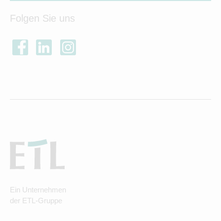
Folgen Sie uns
Ein Unternehmen
der ETL-Gruppe