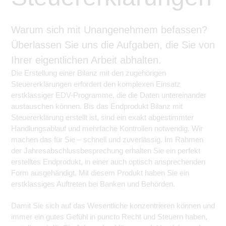
Warum sich mit Unangenehmem befassen?
Überlassen Sie uns die Aufgaben, die Sie von
Ihrer eigentlichen Arbeit abhalten.
Die Erstellung einer Bilanz mit den zugehörigen
Steuererklärungen erfordert den komplexen Einsatz
erstklassiger EDV-Programme, die die Daten untereinander
austauschen können. Bis das Endprodukt Bilanz mit
Steuererklärung erstellt ist, sind ein exakt abgestimmter
Handlungsablauf und mehrfache Kontrollen notwendig. Wir
machen das für Sie – schnell und zuverlässig. Im Rahmen
der Jahresabschlussbesprechung erhalten Sie ein perfekt
erstelltes Endprodukt, in einer auch optisch ansprechenden
Form ausgehändigt. Mit diesem Produkt haben Sie ein
erstklassiges Auftreten bei Banken und Behörden.
Damit Sie sich auf das Wesentliche konzentrieren können und
immer ein gutes Gefühl in puncto Recht und Steuern haben,