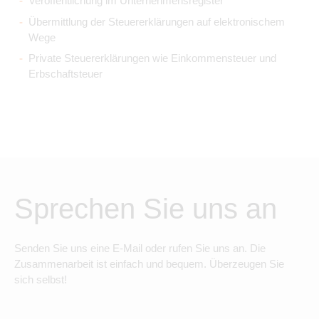
Veröffentlichung im Unternehmensregister
Übermittlung der Steuererklärungen auf elektronischem
Wege
Private Steuererklärungen wie Einkommensteuer und
Erbschaftsteuer
Sprechen Sie uns an
Senden Sie uns eine E-Mail oder rufen Sie uns an. Die
Zusammenarbeit ist einfach und bequem. Überzeugen Sie
sich selbst!