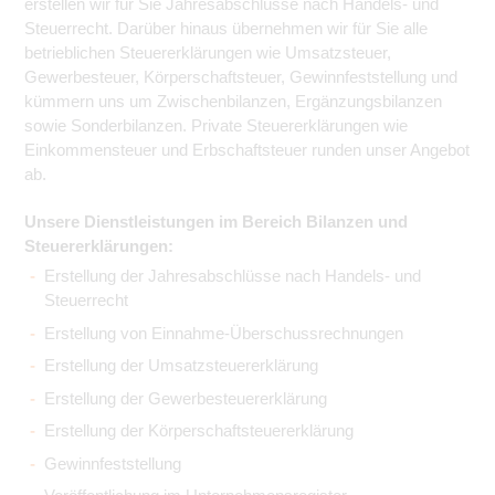
erstellen wir für Sie Jahresabschlüsse nach Handels- und
Steuerrecht. Darüber hinaus übernehmen wir für Sie alle
betrieblichen Steuererklärungen wie Umsatzsteuer,
Gewerbesteuer, Körperschaftsteuer, Gewinnfeststellung und
kümmern uns um Zwischenbilanzen, Ergänzungsbilanzen
sowie Sonderbilanzen. Private Steuererklärungen wie
Einkommensteuer und Erbschaftsteuer runden unser Angebot
ab.
Unsere Dienstleistungen im Bereich Bilanzen und
Steuererklärungen:
Erstellung der Jahresabschlüsse nach Handels- und
Steuerrecht
Erstellung von Einnahme-Überschussrechnungen
Erstellung der Umsatzsteuererklärung
Erstellung der Gewerbesteuererklärung
Erstellung der Körperschaftsteuererklärung
Gewinnfeststellung