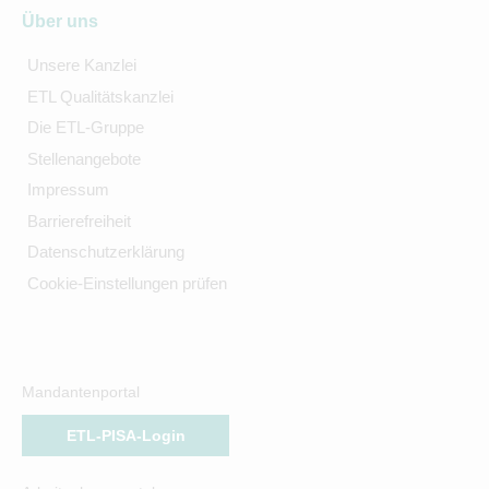
Über uns
Unsere Kanzlei
ETL Qualitätskanzlei
Die ETL-Gruppe
Stellenangebote
Impressum
Barrierefreiheit
Datenschutzerklärung
Cookie-Einstellungen prüfen
Mandantenportal
ETL-PISA-Login